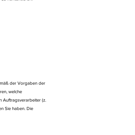
gemäß der Vorgaben der
ren, welche
Auftragsverarbeiter (z.
en Sie haben. Die