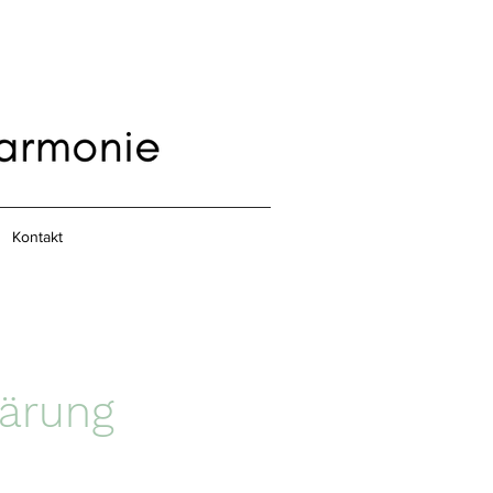
Kontakt
ärung