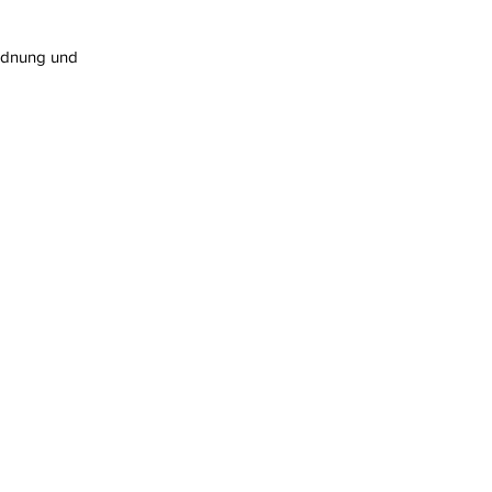
ordnung und